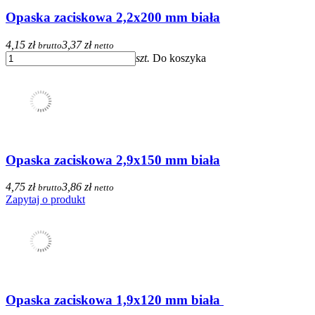
Opaska zaciskowa 2,2x200 mm biała
4,15 zł
3,37 zł
brutto
netto
szt.
Do koszyka
Opaska zaciskowa 2,9x150 mm biała
4,75 zł
3,86 zł
brutto
netto
Zapytaj o produkt
Opaska zaciskowa 1,9x120 mm biała