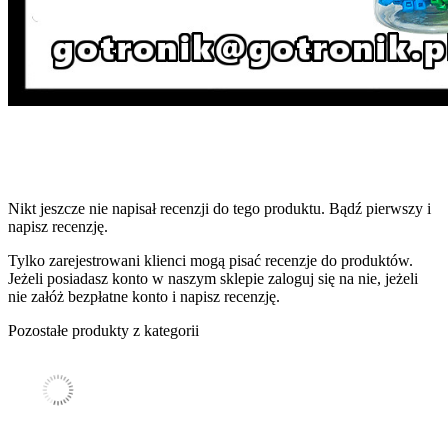
Nikt jeszcze nie napisał recenzji do tego produktu. Bądź pierwszy i
napisz recenzję.
Tylko zarejestrowani klienci mogą pisać recenzje do produktów.
Jeżeli posiadasz konto w naszym sklepie zaloguj się na nie, jeżeli
nie załóż bezpłatne konto i napisz recenzję.
Pozostałe produkty z kategorii