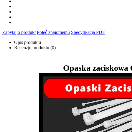
Zapytaj o produkt
Poleć znajomemu
Specyfikacja PDF
Opis produktu
Recenzje produktu (0)
Opaska zaciskowa 